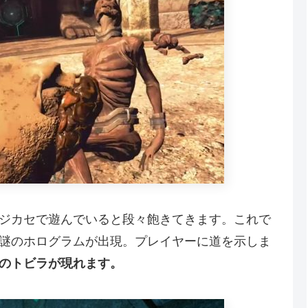
ジカセで遊んでいると段々飽きてきます。これで
謎のホログラムが出現。プレイヤーに道を示しま
のトビラが現れます。