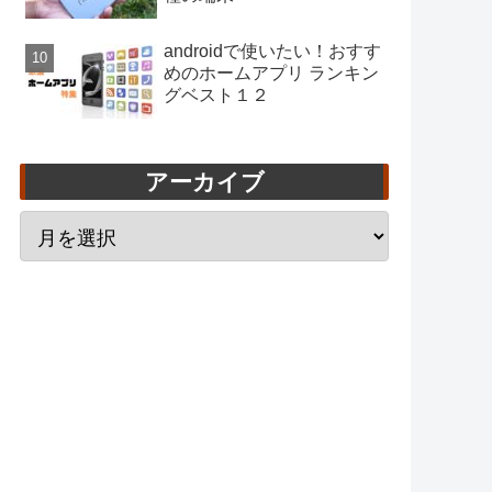
androidで使いたい！おすす
めのホームアプリ ランキン
グベスト１２
アーカイブ