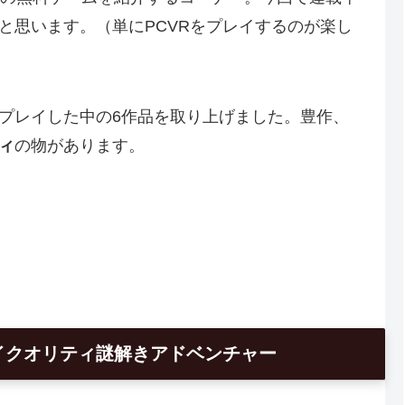
と思います。（単にPCVRをプレイするのが楽し
プレイした中の6作品を取り上げました。豊作、
ィ
の物があります。
イクオリティ謎解きアドベンチャー