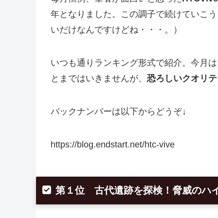
年となりました。この調子で続けていこう
いだけなんですけどね・・・。）
いつも通りランキング形式で紹介。今月は
とまではいきませんが、
恐ろしいクオリテ
バックナンバーは以下からどうぞ↓
https://blog.endstart.net/htc-vive
第１位 古代遺跡を探検！脅威のハ