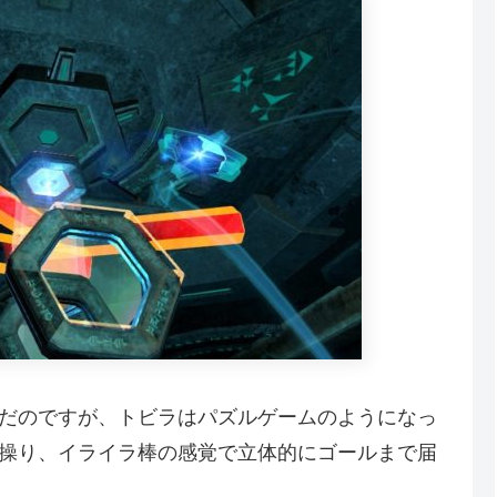
だのですが、トビラはパズルゲームのようになっ
操り、イライラ棒の感覚で立体的にゴールまで届