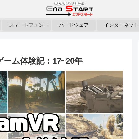
スマートフォン
ハードウェア
インターネット
料ゲーム体験記：17~20年