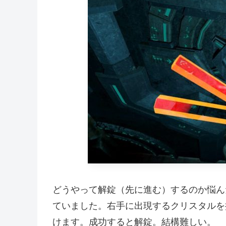
どうやって解錠（先に進む）するのか悩ん
ていました。右手に出現するクリスタルを
けます。成功すると解錠。結構難しい。