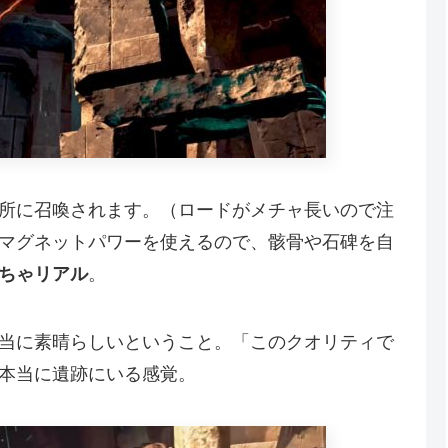
所に召喚されます。（ロードがメチャ長いので注
マグネットパワーを使えるので、骸骨や石碑を自
ちゃリアル
。
当に素晴らしいということ。「このクオリティで
本当に遺跡にいる感覚。