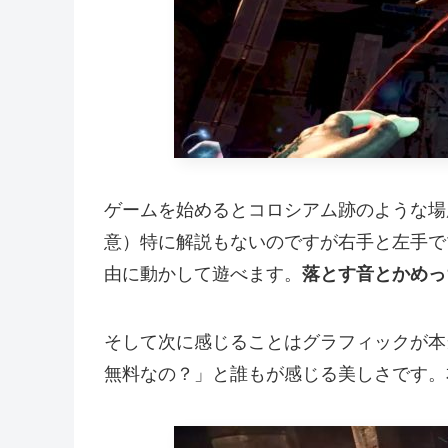
ゲームを始めるとコロシアム跡のような場
意）特に解説もないのですが右手と左手で
由に動かして遊べます。
落とす音とかめっ
そして次に感じることはグラフィックが本
無料なの？」と誰もが感じる美しさです。