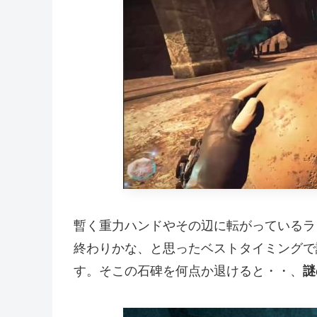
暫く重力ハンドやその辺に転がっているラ
終わりかな、と思ったベストタイミングで
す。そこの石碑を何点か退けると・・、
謎