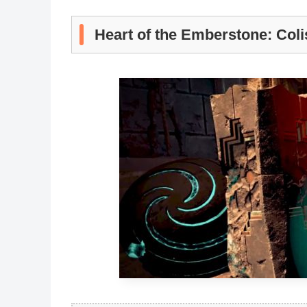
Heart of the Emberstone: Col