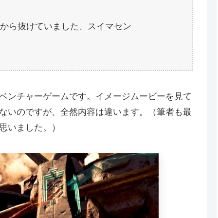
月分から抜けていました、スイマセン
ベンチャーゲームです。イメージムービーを見て
ないのですが、全然内容は違います。（筆者も最
思いました。）