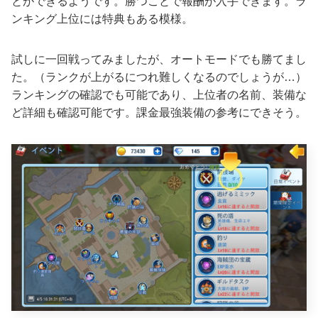
とができるようです。勝つことで報酬が入手できます。ラ
ンキング上位には特典もある模様。
試しに一回戦ってみましたが、オートモードでも勝てまし
た。（ランクが上がるにつれ難しくなるのでしょうが…）
ランキングの確認でも可能であり、上位者の名前、装備な
ど詳細も確認可能です。課金最強装備の参考にできそう。