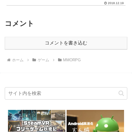
2018.12.19
コメント
コメントを書き込む
ホーム
ゲーム
MMORPG