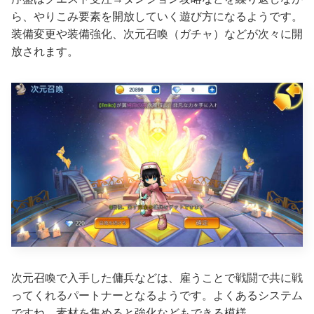
ら、やりこみ要素を開放していく遊び方になるようです。
装備変更や装備強化、次元召喚（ガチャ）などが次々に開
放されます。
次元召喚で入手した傭兵などは、雇うことで戦闘で共に戦
ってくれるパートナーとなるようです。よくあるシステム
ですね。素材を集めると強化などもできる模様。