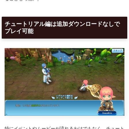
チュートリアル編は追加ダウンロードなしで
プレイ可能
特にイベントやムービーが流れるわけでもなく、チュート