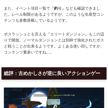
また、イベント項目一覧で『
釣り
』なども確認できまし
た。レベル制限があるようですが、このような生産型コン
テンツも多数搭載しているようです。
ボスラッシュとも言える『エリートダンジョン』もこの辺
りで開放。ノーマルダンジョンとは別枠で強化されたボス
と戦うことが出来るようです。よくある使い回しですが、
コンテンツ量多いですね…。
総評：古めかしさが逆に良いアクションゲー