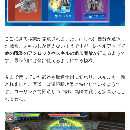
ここにきて職業が開放されました。はじめは自分が選択し
た職業、スキルしか使えないようですが、レベルアップで
他の職業のアンロックやスキルの追加開放
が行えるようで
す。最終的には全部使えるようになる模様。
今まで使っていた武器も魔道士用に変わり、スキルも一新
されました。魔道士は遠距離攻撃に特化しているようで
す。ローリングで回避しつつ離れ気味で戦うと安全かもし
れません。