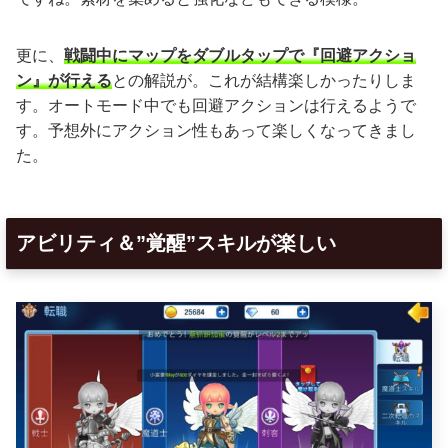
更に、
戦闘中にマップをダブルタップで『回避アクショ
ン』が行える
との解説が。これが結構楽しかったりしま
す。オートモード中でも回避アクションは行えるようで
す。予想外にアクション性もあって楽しくなってきまし
た。
アビリティ＆”覚醒”スキルが楽しい