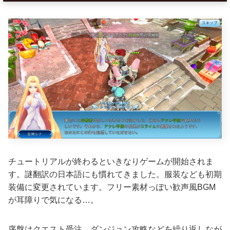
チュートリアルが終わるといきなりゲームが開始されま
す。謎翻訳の日本語にも慣れてきました。服装なども初期
装備に変更されています。フリー素材っぽい歓声風BGM
が耳障りで気になる…。
序盤はクエスト受注→ダンジョン攻略などを繰り返しなが