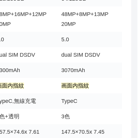
8MP+16MP+12MP
48MP+8MP+13MP
0MP
20MP
.0
5.0
ual SIM DSDV
dual SIM DSDV
300mAh
3070mAh
画面内指紋
画面内指紋
TypeC,無線充電
TypeC
3色+透明
3色
57.5×74.6x 7.61
147.5×70.5x 7.45