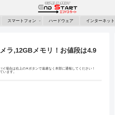
スマートフォン
ハードウェア
インターネット
3カメラ,12GBメモリ！お値段は4.9
がヤバイ場合は右上の✕ボタンで遠慮なく本部に通報してください！
れています。