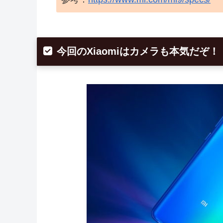
今回のXiaomiはカメラも本気だぞ！