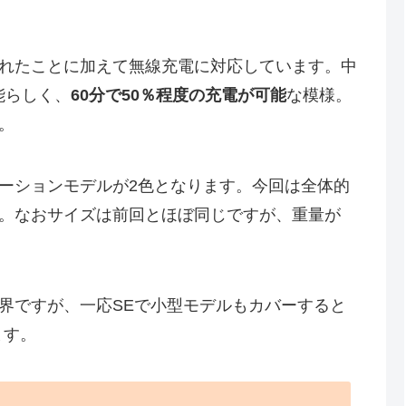
れたことに加えて無線充電に対応しています。中
能らしく、
60分で50％程度の充電が可能
な模様。
。
ーションモデルが2色となります。今回は全体的
。なおサイズは前回とほぼ同じですが、重量が
界ですが、一応SEで小型モデルもカバーすると
ます。