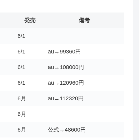
発売
備考
6/1
6/1
au→99360円
6/1
au→108000円
6/1
au→120960円
6月
au→112320円
6月
6月
公式→48600円