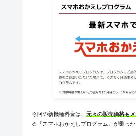
今回の新機種料金は、
元々の販売価格もメ
る『スマホおかえしプログラム』が乗っか