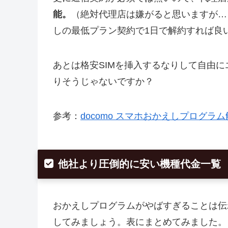
能。
（絶対代理店は嫌がると思いますが…
しの最低プラン契約で1日で解約すれば良
あとは格安SIMを挿入するなりして自由
りそうじゃないですか？
参考：
docomo スマホおかえしプログラ
他社より圧倒的に安い機種代金一覧
おかえしプログラムがやばすぎることは伝
してみましょう。表にまとめてみました。