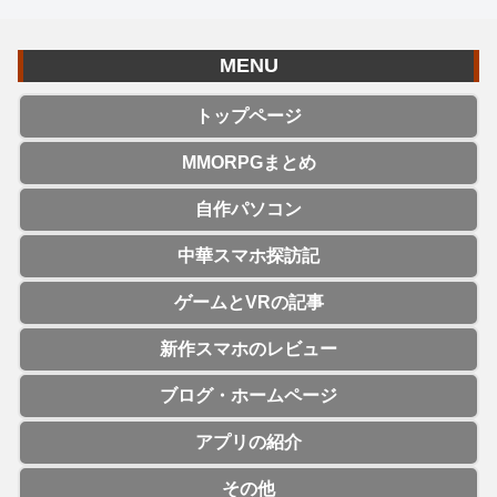
MENU
トップページ
MMORPGまとめ
自作パソコン
中華スマホ探訪記
ゲームとVRの記事
新作スマホのレビュー
ブログ・ホームページ
アプリの紹介
その他