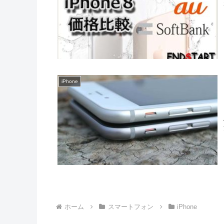
iPhone
ホーム
スマートフォン
iPhone