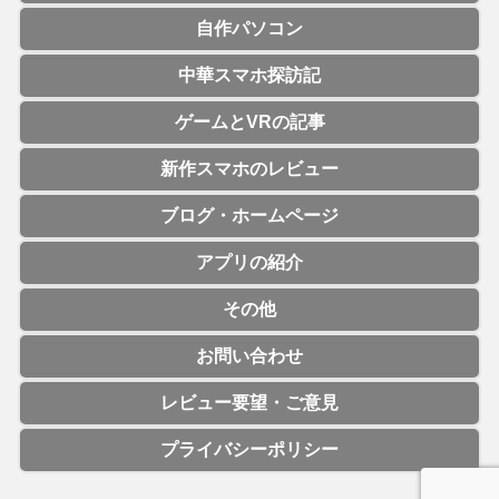
自作パソコン
中華スマホ探訪記
ゲームとVRの記事
新作スマホのレビュー
ブログ・ホームページ
アプリの紹介
その他
お問い合わせ
レビュー要望・ご意見
プライバシーポリシー