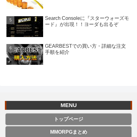
Search Consoleに『スターウォーズモ
ード』が出現！！ヨーダも出るぞ
GEARBESTでの買い方・詳細な注文
手順を紹介
MENU
トップページ
MMORPGまとめ