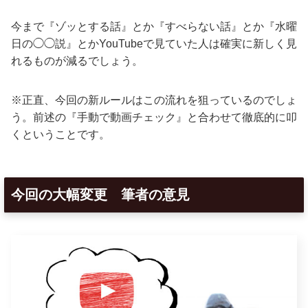
今まで『ゾッとする話』とか『すべらない話』とか『水曜
日の◯◯説』とかYouTubeで見ていた人は確実に新しく見
れるものが減るでしょう。
※正直、今回の新ルールはこの流れを狙っているのでしょ
う。前述の『手動で動画チェック』と合わせて徹底的に叩
くということです。
今回の大幅変更 筆者の意見