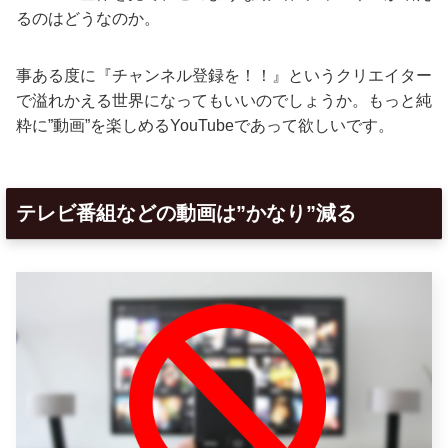
るのはどうなのか。
事ある度に『チャンネル登録を！！』というクリエイター
で溢れかえる世界になってもいいのでしょうか。もっと純
粋に”動画”を楽しめるYouTubeであって欲しいです。
テレビ番組などの動画は”かなり”減る