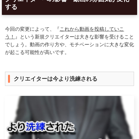
する
今回の変更によって、『
これから動画を投稿していこ
う！
』という新規クリエイターは大きな影響を受けること
でしょう。動画の作り方や、モチベーションに大きな変化
が起こる可能性が高いです。
クリエイターは今より洗練される