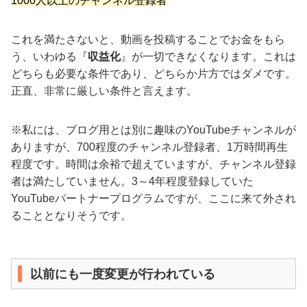
1000人以上のチャンネル登録者
これを満たさないと、動画を投稿することでお金をもら
う、いわゆる『
収益化
』が一切できなくなります。これは
どちらも必要な条件であり、どちらか片方ではダメです。
正直、非常に厳しい条件と言えます。
※私には、ブログ用とは別に趣味のYouTubeチャンネルが
ありますが、700程度のチャンネル登録者、1万時間再生
程度です。時間は余裕で超えていますが、チャンネル登録
者は満たしていません。3～4年程度登録していた
YouTubeパートナープログラムですが、ここに来て外され
ることとなりそうです。
以前にも一度変更が行われている