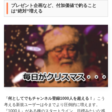
プレゼント企画など、付加価値で釣ること
は”絶対”増える
『
何としてでもチャンネル登録1000人を超える！
』こう
考える新規ユーザーは今までより圧倒的に増えます。
『1000人』がある種のスタートライン、目標みたいな感