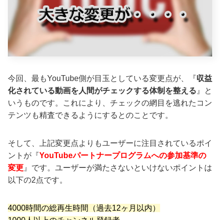
今回、最もYouTube側が目玉としている変更点が、『
収益
化されている動画を人間がチェックする体制を整える
』と
いうものです。これにより、チェックの網目を逃れたコン
テンツも精査できるようにするとのことです。
そして、上記変更点よりもユーザーに注目されているポイ
ントが『
YouTubeパートナープログラムへの参加基準の
変更
』です。ユーザーが満たさないといけないポイントは
以下の2点です。
4000時間の総再生時間（過去12ヶ月以内）