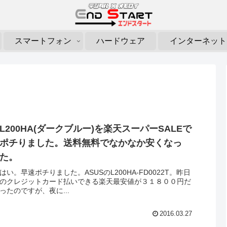
スマートフォン
ハードウェア
インターネット
L200HA(ダークブルー)を楽天スーパーSALEで
ポチりました。送料無料でなかなか安くなっ
た。
はい。早速ポチりました。ASUSのL200HA-FD0022T。昨日
のクレジットカード払いできる楽天最安値が３１８００円だ
ったのですが、夜に...
2016.03.27